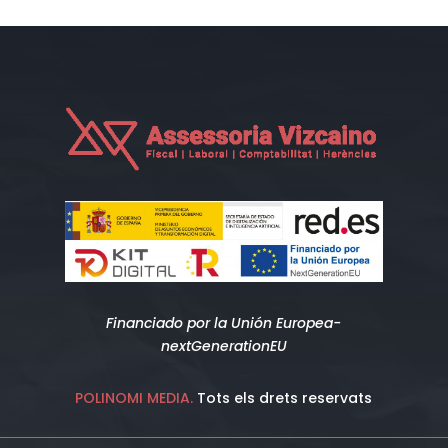
Financiado por la Unión Europea-
nextGenerationEU
POLINOMI MEDIA.
Tots els drets reservats