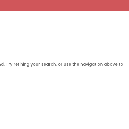
. Try refining your search, or use the navigation above to