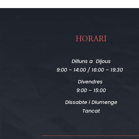
HORARI
Dilluns a Dijous
9:00 – 14:00 / 16:00 – 19:30
Divendres
9:00 – 15:00
Dissabte i Diumenge
Tancat